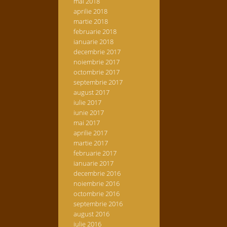
mai 2018
aprilie 2018
martie 2018
februarie 2018
ianuarie 2018
decembrie 2017
noiembrie 2017
octombrie 2017
septembrie 2017
august 2017
iulie 2017
iunie 2017
mai 2017
aprilie 2017
martie 2017
februarie 2017
ianuarie 2017
decembrie 2016
noiembrie 2016
octombrie 2016
septembrie 2016
august 2016
iulie 2016