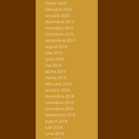
martie 2020
februarie 2020
ianuarie 2020
decembrie 2019
noiembrie 2019
octombrie 2019
septembrie 2019
august 2019
iulie 2019
iunie 2019
mai 2019
aprilie 2019
martie 2019
februarie 2019
ianuarie 2019
decembrie 2018
noiembrie 2018
octombrie 2018
septembrie 2018
august 2018
iulie 2018
iunie 2018