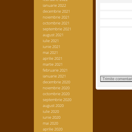
ianuarie 2022
decembrie 2021
noiembrie 2021
octombrie 2021
septembrie 2021
august 2021
iulie 2021
iunie 2021
mai 2021
aprilie 2021
martie 2021
februarie 2021
ianuarie 2021
decembrie 2020
noiembrie 2020
octombrie 2020
septembrie 2020
august 2020
iulie 2020
iunie 2020
mai 2020
aprilie 2020