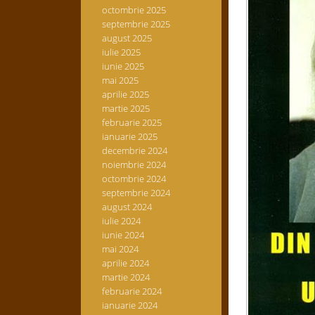
octombrie 2025
septembrie 2025
august 2025
iulie 2025
iunie 2025
mai 2025
aprilie 2025
martie 2025
februarie 2025
ianuarie 2025
decembrie 2024
noiembrie 2024
octombrie 2024
septembrie 2024
august 2024
iulie 2024
iunie 2024
mai 2024
aprilie 2024
martie 2024
februarie 2024
ianuarie 2024