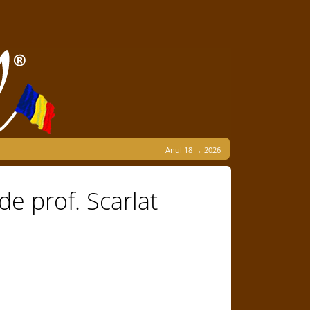
Anul 18 → 2026
 de prof. Scarlat