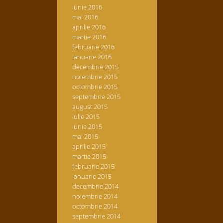
iunie 2016
mai 2016
aprilie 2016
martie 2016
februarie 2016
ianuarie 2016
decembrie 2015
noiembrie 2015
octombrie 2015
septembrie 2015
august 2015
iulie 2015
iunie 2015
mai 2015
aprilie 2015
martie 2015
februarie 2015
ianuarie 2015
decembrie 2014
noiembrie 2014
octombrie 2014
septembrie 2014