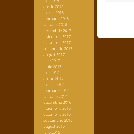
mai 2018
aprilie 2018
martie 2018
februarie 2018
ianuarie 2018
decembrie 2017
noiembrie 2017
octombrie 2017
septembrie 2017
august 2017
iulie 2017
iunie 2017
mai 2017
aprilie 2017
martie 2017
februarie 2017
ianuarie 2017
decembrie 2016
noiembrie 2016
octombrie 2016
septembrie 2016
august 2016
iulie 2016