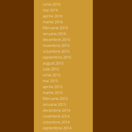
iunie 2016
mai 2016
aprilie 2016
martie 2016
februarie 2016
ianuarie 2016
decembrie 2015
noiembrie 2015
octombrie 2015
septembrie 2015
august 2015
iulie 2015
iunie 2015
mai 2015
aprilie 2015
martie 2015
februarie 2015
ianuarie 2015
decembrie 2014
noiembrie 2014
octombrie 2014
septembrie 2014