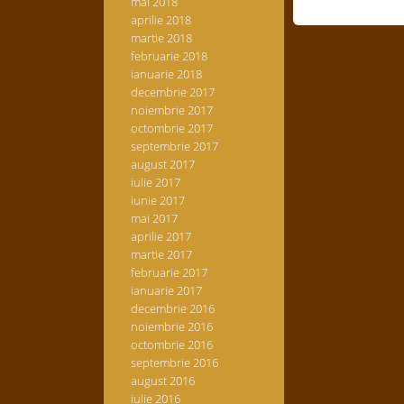
mai 2018
aprilie 2018
martie 2018
februarie 2018
ianuarie 2018
decembrie 2017
noiembrie 2017
octombrie 2017
septembrie 2017
august 2017
iulie 2017
iunie 2017
mai 2017
aprilie 2017
martie 2017
februarie 2017
ianuarie 2017
decembrie 2016
noiembrie 2016
octombrie 2016
septembrie 2016
august 2016
iulie 2016