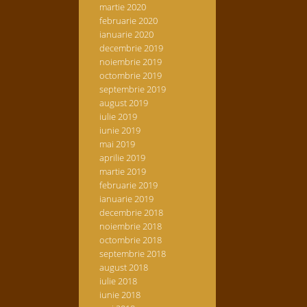
martie 2020
februarie 2020
ianuarie 2020
decembrie 2019
noiembrie 2019
octombrie 2019
septembrie 2019
august 2019
iulie 2019
iunie 2019
mai 2019
aprilie 2019
martie 2019
februarie 2019
ianuarie 2019
decembrie 2018
noiembrie 2018
octombrie 2018
septembrie 2018
august 2018
iulie 2018
iunie 2018