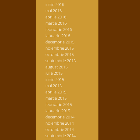
iunie 2016
mai 2016
aprilie 2016
martie 2016
februarie 2016
ianuarie 2016
decembrie 2015
noiembrie 2015
octombrie 2015
septembrie 2015
august 2015
iulie 2015
iunie 2015
mai 2015
aprilie 2015
martie 2015
februarie 2015
ianuarie 2015
decembrie 2014
noiembrie 2014
octombrie 2014
septembrie 2014