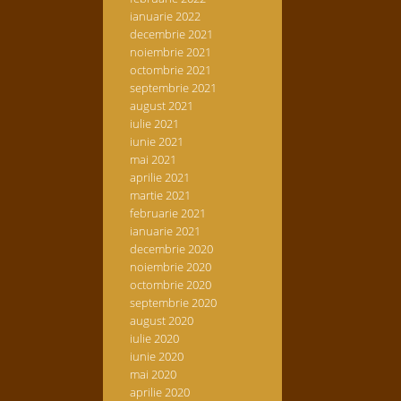
ianuarie 2022
decembrie 2021
noiembrie 2021
octombrie 2021
septembrie 2021
august 2021
iulie 2021
iunie 2021
mai 2021
aprilie 2021
martie 2021
februarie 2021
ianuarie 2021
decembrie 2020
noiembrie 2020
octombrie 2020
septembrie 2020
august 2020
iulie 2020
iunie 2020
mai 2020
aprilie 2020