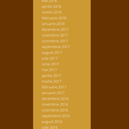
mai 2018
aprilie 2018
martie 2018
februarie 2018
ianuarie 2018
decembrie 2017
noiembrie 2017
octombrie 2017
septembrie 2017
august 2017
iulie 2017
iunie 2017
mai 2017
aprilie 2017
martie 2017
februarie 2017
ianuarie 2017
decembrie 2016
noiembrie 2016
octombrie 2016
septembrie 2016
august 2016
iulie 2016