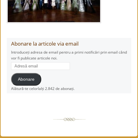
Abonare la articole via email
Introduceți adresa de email pentru a primi notificări prin email când
vor fi publicate articole noi.
Adresă
email
Abonare
Alătură-te celorlalți 2.842 de abonați.