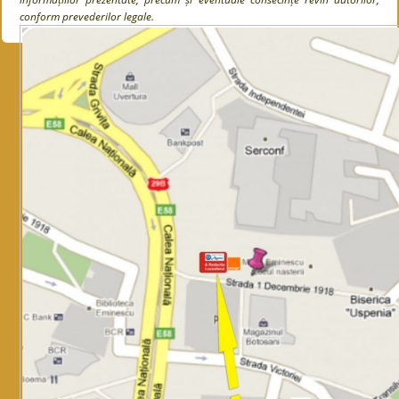
conform prevederilor legale.