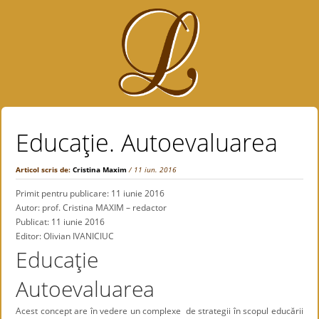
Educaţie. Autoevaluarea
Articol scris de:
Cristina Maxim
/ 11 iun. 2016
Primit pentru publicare: 11 iunie 2016
Autor: prof. Cristina MAXIM – redactor
Publicat: 11 iunie 2016
Editor: Olivian IVANICIUC
Educaţie
Autoevaluarea
Acest concept are în vedere un complexe de strategii în scopul educării