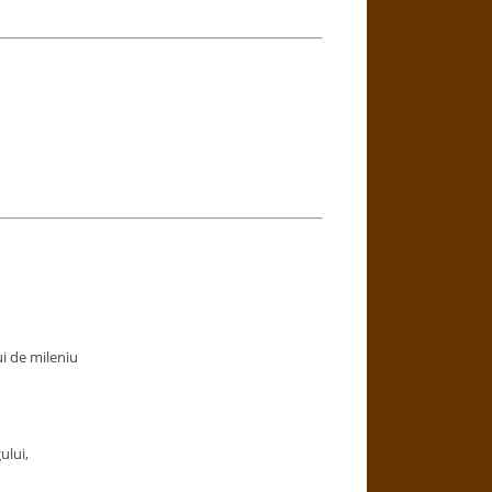
i de mileniu
ului,