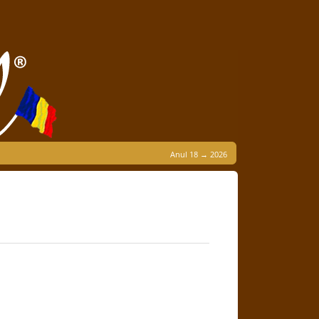
Anul 18 → 2026