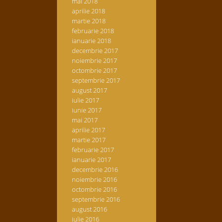
mai 2018
aprilie 2018
martie 2018
februarie 2018
ianuarie 2018
decembrie 2017
noiembrie 2017
octombrie 2017
septembrie 2017
august 2017
iulie 2017
iunie 2017
mai 2017
aprilie 2017
martie 2017
februarie 2017
ianuarie 2017
decembrie 2016
noiembrie 2016
octombrie 2016
septembrie 2016
august 2016
iulie 2016