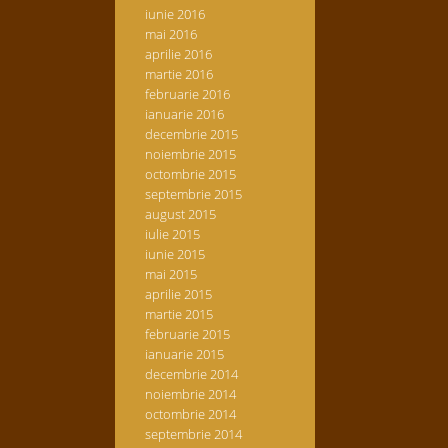
iunie 2016
mai 2016
aprilie 2016
martie 2016
februarie 2016
ianuarie 2016
decembrie 2015
noiembrie 2015
octombrie 2015
septembrie 2015
august 2015
iulie 2015
iunie 2015
mai 2015
aprilie 2015
martie 2015
februarie 2015
ianuarie 2015
decembrie 2014
noiembrie 2014
octombrie 2014
septembrie 2014