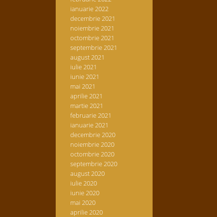
ianuarie 2022
decembrie 2021
noiembrie 2021
octombrie 2021
septembrie 2021
august 2021
iulie 2021
iunie 2021
mai 2021
aprilie 2021
martie 2021
februarie 2021
ianuarie 2021
decembrie 2020
noiembrie 2020
octombrie 2020
septembrie 2020
august 2020
iulie 2020
iunie 2020
mai 2020
aprilie 2020