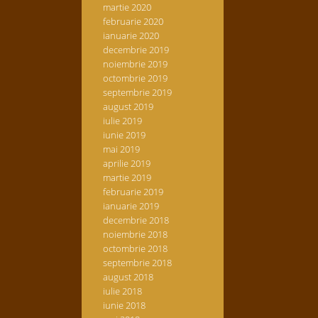
martie 2020
februarie 2020
ianuarie 2020
decembrie 2019
noiembrie 2019
octombrie 2019
septembrie 2019
august 2019
iulie 2019
iunie 2019
mai 2019
aprilie 2019
martie 2019
februarie 2019
ianuarie 2019
decembrie 2018
noiembrie 2018
octombrie 2018
septembrie 2018
august 2018
iulie 2018
iunie 2018