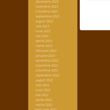
decembrie 2023
noiembrie 2023
octombrie 2023
septembrie 2023
august 2023
iulie 2023
iunie 2023
mai 2023
aprilie 2023
martie 2023
februarie 2023
ianuarie 2023
decembrie 2022
noiembrie 2022
octombrie 2022
septembrie 2022
august 2022
iulie 2022
iunie 2022
mai 2022
aprilie 2022
martie 2022
februarie 2022