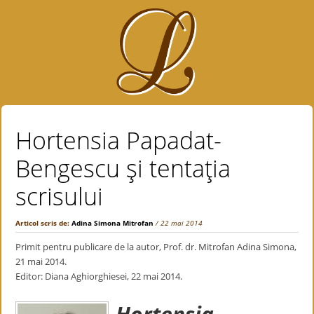
Hortensia Papadat-
Bengescu şi tentaţia
scrisului
Articol scris de:
Adina Simona Mitrofan
/ 22 mai 2014
Primit pentru publicare de la autor, Prof. dr. Mitrofan Adina Simona,
21 mai 2014.
Editor: Diana Aghiorghiesei, 22 mai 2014.
Hortensia