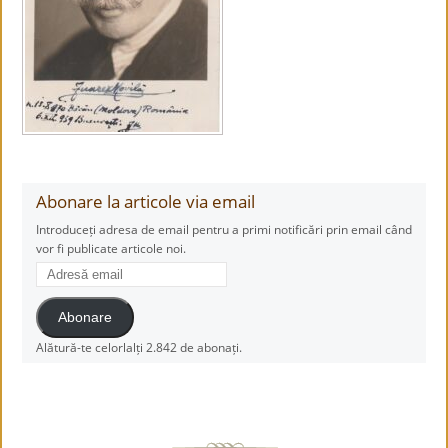
Abonare la articole via email
Introduceți adresa de email pentru a primi notificări prin email când
vor fi publicate articole noi.
Adresă
email
Abonare
Alătură-te celorlalți 2.842 de abonați.