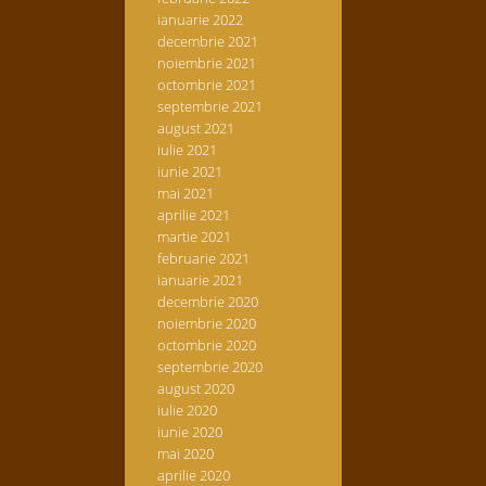
ianuarie 2022
decembrie 2021
noiembrie 2021
octombrie 2021
septembrie 2021
august 2021
iulie 2021
iunie 2021
mai 2021
aprilie 2021
martie 2021
februarie 2021
ianuarie 2021
decembrie 2020
noiembrie 2020
octombrie 2020
septembrie 2020
august 2020
iulie 2020
iunie 2020
mai 2020
aprilie 2020