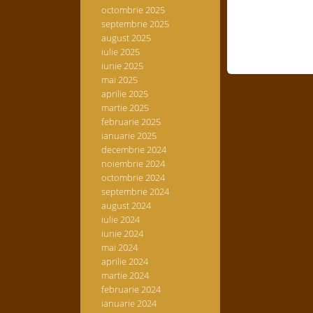
octombrie 2025
septembrie 2025
august 2025
iulie 2025
iunie 2025
mai 2025
aprilie 2025
martie 2025
februarie 2025
ianuarie 2025
decembrie 2024
noiembrie 2024
octombrie 2024
septembrie 2024
august 2024
iulie 2024
iunie 2024
mai 2024
aprilie 2024
martie 2024
februarie 2024
ianuarie 2024