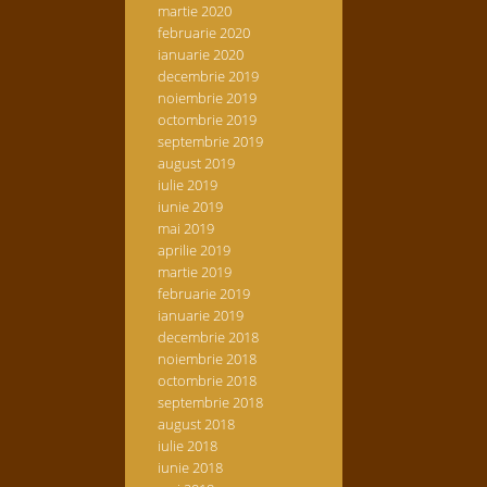
martie 2020
februarie 2020
ianuarie 2020
decembrie 2019
noiembrie 2019
octombrie 2019
septembrie 2019
august 2019
iulie 2019
iunie 2019
mai 2019
aprilie 2019
martie 2019
februarie 2019
ianuarie 2019
decembrie 2018
noiembrie 2018
octombrie 2018
septembrie 2018
august 2018
iulie 2018
iunie 2018