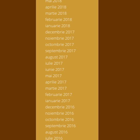
mai 2018
aprilie 2018
martie 2018
februarie 2018
ianuarie 2018
decembrie 2017
noiembrie 2017
octombrie 2017
septembrie 2017
august 2017
iulie 2017
iunie 2017
mai 2017
aprilie 2017
martie 2017
februarie 2017
ianuarie 2017
decembrie 2016
noiembrie 2016
octombrie 2016
septembrie 2016
august 2016
iulie 2016