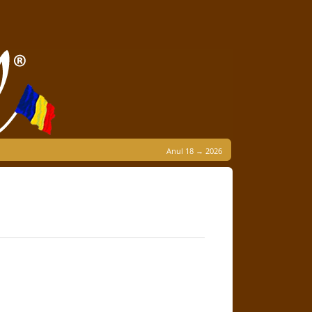
Anul 18 → 2026