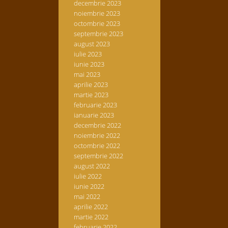
decembrie 2023
noiembrie 2023
octombrie 2023
septembrie 2023
august 2023
iulie 2023
iunie 2023
mai 2023
aprilie 2023
martie 2023
februarie 2023
ianuarie 2023
decembrie 2022
noiembrie 2022
octombrie 2022
septembrie 2022
august 2022
iulie 2022
iunie 2022
mai 2022
aprilie 2022
martie 2022
februarie 2022