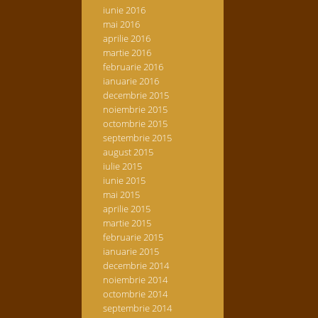
iunie 2016
mai 2016
aprilie 2016
martie 2016
februarie 2016
ianuarie 2016
decembrie 2015
noiembrie 2015
octombrie 2015
septembrie 2015
august 2015
iulie 2015
iunie 2015
mai 2015
aprilie 2015
martie 2015
februarie 2015
ianuarie 2015
decembrie 2014
noiembrie 2014
octombrie 2014
septembrie 2014