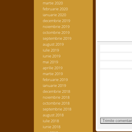
martie 2020
februarie 2020
ianuarie 2020
decembrie 2019
noiembrie 2019
octombrie 2019
septembrie 2019
august 2019
iulie 2019
iunie 2019
mai 2019
aprilie 2019
martie 2019
februarie 2019
ianuarie 2019
decembrie 2018
noiembrie 2018
octombrie 2018
septembrie 2018
august 2018
iulie 2018
iunie 2018