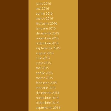
iunie 2016
mai 2016
aprilie 2016
martie 2016
februarie 2016
ianuarie 2016
decembrie 2015
noiembrie 2015
octombrie 2015
septembrie 2015
august 2015
iulie 2015
iunie 2015
mai 2015
aprilie 2015
martie 2015
februarie 2015
ianuarie 2015
decembrie 2014
noiembrie 2014
octombrie 2014
septembrie 2014