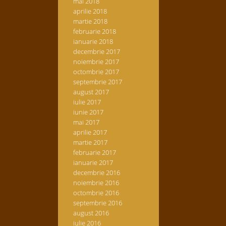
mai 2018
aprilie 2018
martie 2018
februarie 2018
ianuarie 2018
decembrie 2017
noiembrie 2017
octombrie 2017
septembrie 2017
august 2017
iulie 2017
iunie 2017
mai 2017
aprilie 2017
martie 2017
februarie 2017
ianuarie 2017
decembrie 2016
noiembrie 2016
octombrie 2016
septembrie 2016
august 2016
iulie 2016