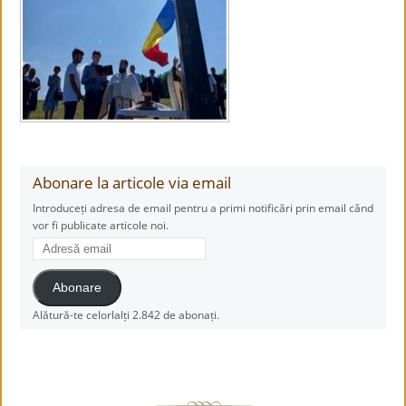
Abonare la articole via email
Introduceți adresa de email pentru a primi notificări prin email când
vor fi publicate articole noi.
Adresă
email
Abonare
Alătură-te celorlalți 2.842 de abonați.