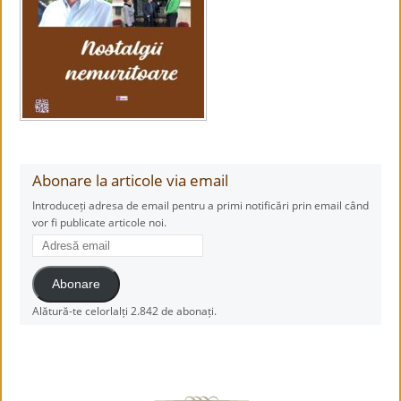
Abonare la articole via email
Introduceți adresa de email pentru a primi notificări prin email când
vor fi publicate articole noi.
Adresă
email
Abonare
Alătură-te celorlalți 2.842 de abonați.