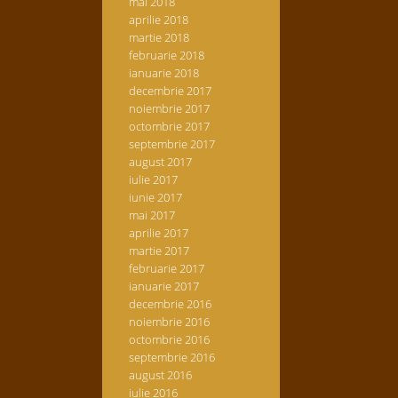
mai 2018
aprilie 2018
martie 2018
februarie 2018
ianuarie 2018
decembrie 2017
noiembrie 2017
octombrie 2017
septembrie 2017
august 2017
iulie 2017
iunie 2017
mai 2017
aprilie 2017
martie 2017
februarie 2017
ianuarie 2017
decembrie 2016
noiembrie 2016
octombrie 2016
septembrie 2016
august 2016
iulie 2016