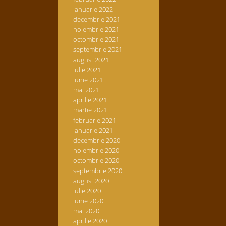
ianuarie 2022
decembrie 2021
noiembrie 2021
octombrie 2021
septembrie 2021
august 2021
iulie 2021
iunie 2021
mai 2021
aprilie 2021
martie 2021
februarie 2021
ianuarie 2021
decembrie 2020
noiembrie 2020
octombrie 2020
septembrie 2020
august 2020
iulie 2020
iunie 2020
mai 2020
aprilie 2020