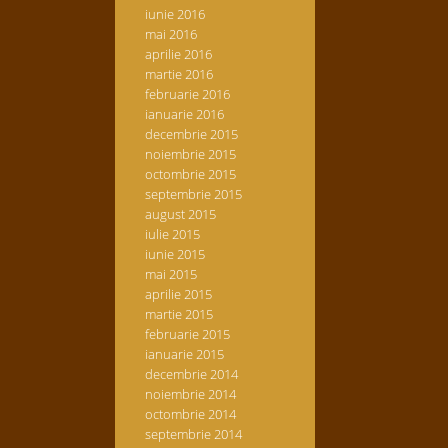
iunie 2016
mai 2016
aprilie 2016
martie 2016
februarie 2016
ianuarie 2016
decembrie 2015
noiembrie 2015
octombrie 2015
septembrie 2015
august 2015
iulie 2015
iunie 2015
mai 2015
aprilie 2015
martie 2015
februarie 2015
ianuarie 2015
decembrie 2014
noiembrie 2014
octombrie 2014
septembrie 2014