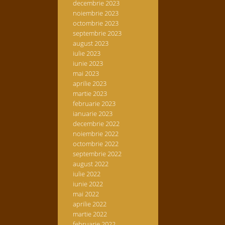
decembrie 2023
noiembrie 2023
octombrie 2023
septembrie 2023
august 2023
iulie 2023
iunie 2023
mai 2023
aprilie 2023
martie 2023
februarie 2023
ianuarie 2023
decembrie 2022
noiembrie 2022
octombrie 2022
septembrie 2022
august 2022
iulie 2022
iunie 2022
mai 2022
aprilie 2022
martie 2022
februarie 2022