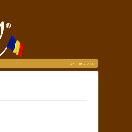
Anul 18 → 2026