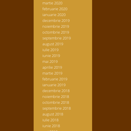
martie 2020
februarie 2020
ianuarie 2020
decembrie 2019
noiembrie 2019
octombrie 2019
septembrie 2019
august 2019
iulie 2019
iunie 2019
mai 2019
aprilie 2019
martie 2019
februarie 2019
ianuarie 2019
decembrie 2018
noiembrie 2018
octombrie 2018
septembrie 2018
august 2018
iulie 2018
iunie 2018