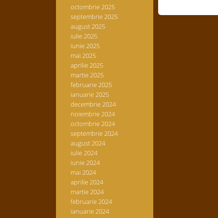
octombrie 2025
septembrie 2025
august 2025
iulie 2025
iunie 2025
mai 2025
aprilie 2025
martie 2025
februarie 2025
ianuarie 2025
decembrie 2024
noiembrie 2024
octombrie 2024
septembrie 2024
august 2024
iulie 2024
iunie 2024
mai 2024
aprilie 2024
martie 2024
februarie 2024
ianuarie 2024