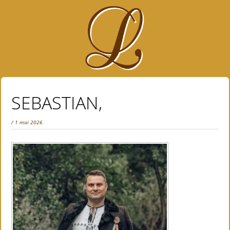
SEBASTIAN,
/ 1 mai 2026