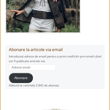
Abonare la articole via email
Introduceți adresa de email pentru a primi notificări prin email când
vor fi publicate articole noi.
Adresă
email
Abonare
Alătură-te celorlalți 2.842 de abonați.