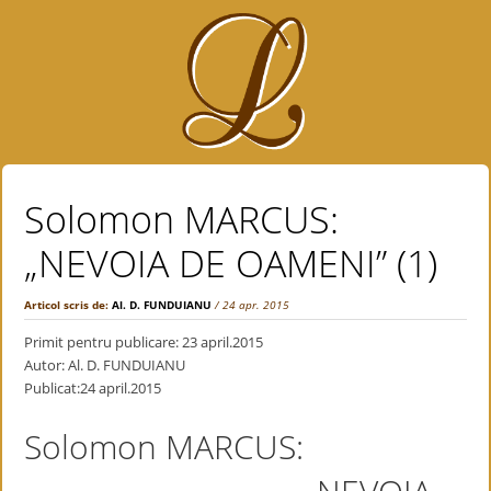
Solomon MARCUS:
„NEVOIA DE OAMENI” (1)
Articol scris de:
Al. D. FUNDUIANU
/ 24 apr. 2015
Primit pentru publicare: 23 april.2015
Autor: Al. D. FUNDUIANU
Publicat:24 april.2015
Solomon MARCUS: