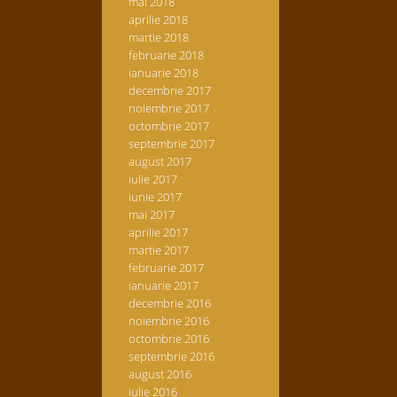
mai 2018
aprilie 2018
martie 2018
februarie 2018
ianuarie 2018
decembrie 2017
noiembrie 2017
octombrie 2017
septembrie 2017
august 2017
iulie 2017
iunie 2017
mai 2017
aprilie 2017
martie 2017
februarie 2017
ianuarie 2017
decembrie 2016
noiembrie 2016
octombrie 2016
septembrie 2016
august 2016
iulie 2016