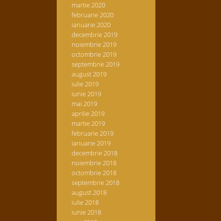
martie 2020
februarie 2020
ianuarie 2020
decembrie 2019
noiembrie 2019
octombrie 2019
septembrie 2019
august 2019
iulie 2019
iunie 2019
mai 2019
aprilie 2019
martie 2019
februarie 2019
ianuarie 2019
decembrie 2018
noiembrie 2018
octombrie 2018
septembrie 2018
august 2018
iulie 2018
iunie 2018