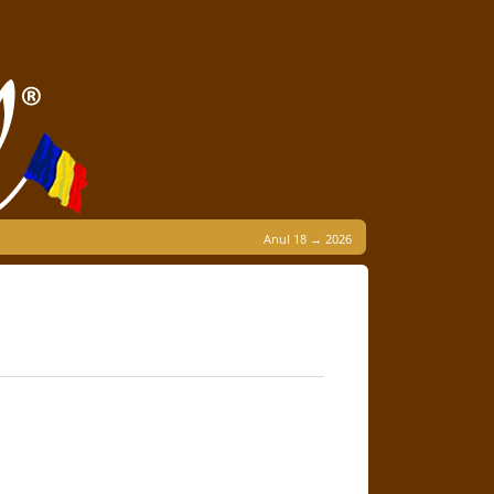
Anul 18 → 2026