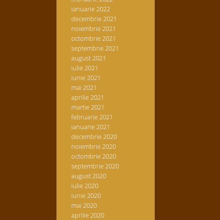
ianuarie 2022
decembrie 2021
noiembrie 2021
octombrie 2021
septembrie 2021
august 2021
iulie 2021
iunie 2021
mai 2021
aprilie 2021
martie 2021
februarie 2021
ianuarie 2021
decembrie 2020
noiembrie 2020
octombrie 2020
septembrie 2020
august 2020
iulie 2020
iunie 2020
mai 2020
aprilie 2020