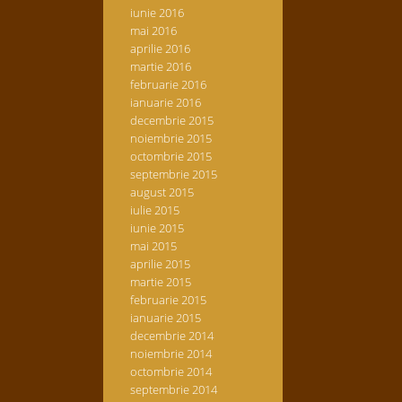
iunie 2016
mai 2016
aprilie 2016
martie 2016
februarie 2016
ianuarie 2016
decembrie 2015
noiembrie 2015
octombrie 2015
septembrie 2015
august 2015
iulie 2015
iunie 2015
mai 2015
aprilie 2015
martie 2015
februarie 2015
ianuarie 2015
decembrie 2014
noiembrie 2014
octombrie 2014
septembrie 2014