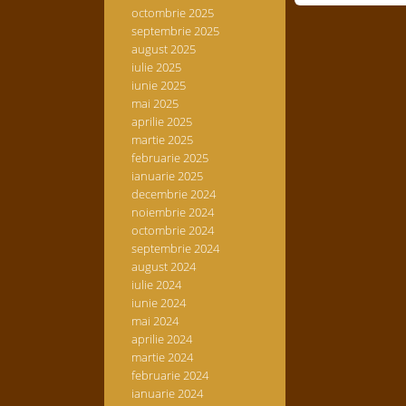
octombrie 2025
septembrie 2025
august 2025
iulie 2025
iunie 2025
mai 2025
aprilie 2025
martie 2025
februarie 2025
ianuarie 2025
decembrie 2024
noiembrie 2024
octombrie 2024
septembrie 2024
august 2024
iulie 2024
iunie 2024
mai 2024
aprilie 2024
martie 2024
februarie 2024
ianuarie 2024