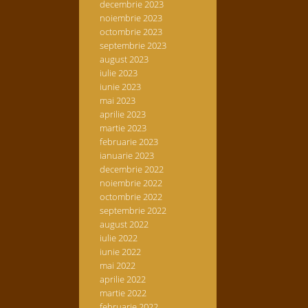
decembrie 2023
noiembrie 2023
octombrie 2023
septembrie 2023
august 2023
iulie 2023
iunie 2023
mai 2023
aprilie 2023
martie 2023
februarie 2023
ianuarie 2023
decembrie 2022
noiembrie 2022
octombrie 2022
septembrie 2022
august 2022
iulie 2022
iunie 2022
mai 2022
aprilie 2022
martie 2022
februarie 2022