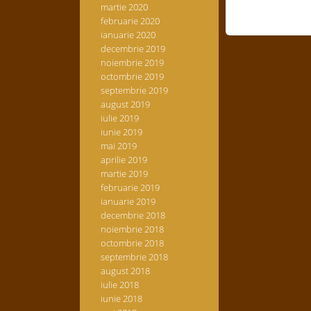
martie 2020
februarie 2020
ianuarie 2020
decembrie 2019
noiembrie 2019
octombrie 2019
septembrie 2019
august 2019
iulie 2019
iunie 2019
mai 2019
aprilie 2019
martie 2019
februarie 2019
ianuarie 2019
decembrie 2018
noiembrie 2018
octombrie 2018
septembrie 2018
august 2018
iulie 2018
iunie 2018