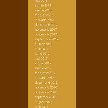
mai 2018
aprilie 2018
martie 2018
februarie 2018
ianuarie 2018
decembrie 2017
noiembrie 2017
octombrie 2017
septembrie 2017
august 2017
iulie 2017
iunie 2017
mai 2017
aprilie 2017
martie 2017
februarie 2017
ianuarie 2017
decembrie 2016
noiembrie 2016
octombrie 2016
septembrie 2016
august 2016
iulie 2016