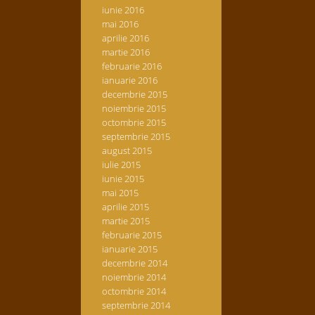
iunie 2016
mai 2016
aprilie 2016
martie 2016
februarie 2016
ianuarie 2016
decembrie 2015
noiembrie 2015
octombrie 2015
septembrie 2015
august 2015
iulie 2015
iunie 2015
mai 2015
aprilie 2015
martie 2015
februarie 2015
ianuarie 2015
decembrie 2014
noiembrie 2014
octombrie 2014
septembrie 2014