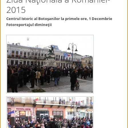
2015
Centrul Istoric al Botoşanilor la primele ore, 1 Decembrie
Fotoreportajul dimineţii