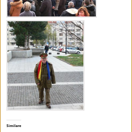
Similare