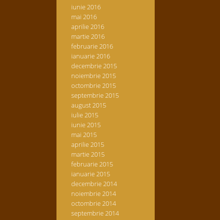
iunie 2016
mai 2016
aprilie 2016
martie 2016
februarie 2016
ianuarie 2016
decembrie 2015
noiembrie 2015
octombrie 2015
septembrie 2015
august 2015
iulie 2015
iunie 2015
mai 2015
aprilie 2015
martie 2015
februarie 2015
ianuarie 2015
decembrie 2014
noiembrie 2014
octombrie 2014
septembrie 2014