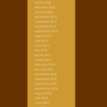
martie 2020
februarie 2020
ianuarie 2020
decembrie 2019
noiembrie 2019
octombrie 2019
septembrie 2019
august 2019
iulie 2019
iunie 2019
mai 2019
aprilie 2019
martie 2019
februarie 2019
ianuarie 2019
decembrie 2018
noiembrie 2018
octombrie 2018
septembrie 2018
august 2018
iulie 2018
iunie 2018