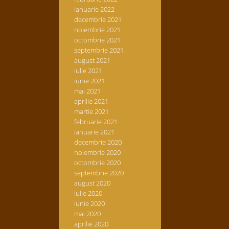
ianuarie 2022
decembrie 2021
noiembrie 2021
octombrie 2021
septembrie 2021
august 2021
iulie 2021
iunie 2021
mai 2021
aprilie 2021
martie 2021
februarie 2021
ianuarie 2021
decembrie 2020
noiembrie 2020
octombrie 2020
septembrie 2020
august 2020
iulie 2020
iunie 2020
mai 2020
aprilie 2020