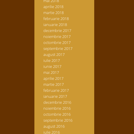
mai 2018
aprilie 2018
martie 2018
februarie 2018
ianuarie 2018
decembrie 2017
noiembrie 2017
octombrie 2017
septembrie 2017
august 2017
iulie 2017
iunie 2017
mai 2017
aprilie 2017
martie 2017
februarie 2017
ianuarie 2017
decembrie 2016
noiembrie 2016
octombrie 2016
septembrie 2016
august 2016
iulie 2016