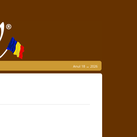
Anul 18 → 2026