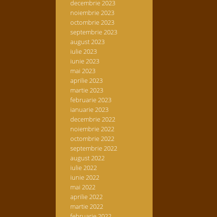
decembrie 2023
noiembrie 2023
octombrie 2023
septembrie 2023
august 2023
iulie 2023
iunie 2023
mai 2023
aprilie 2023
martie 2023
februarie 2023
ianuarie 2023
decembrie 2022
noiembrie 2022
octombrie 2022
septembrie 2022
august 2022
iulie 2022
iunie 2022
mai 2022
aprilie 2022
martie 2022
februarie 2022