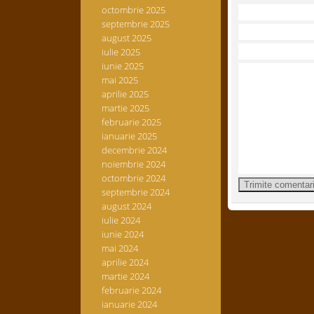
octombrie 2025
septembrie 2025
august 2025
iulie 2025
iunie 2025
mai 2025
aprilie 2025
martie 2025
februarie 2025
ianuarie 2025
decembrie 2024
noiembrie 2024
octombrie 2024
septembrie 2024
august 2024
iulie 2024
iunie 2024
mai 2024
aprilie 2024
martie 2024
februarie 2024
ianuarie 2024