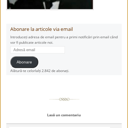
Abonare la articole via email
Introduceți adresa de email pentru a primi notificări prin email când
vor fi publicate articole noi.
Adresă
email
Abonare
Alătură-te celorlalți 2.842 de abonați.
Lasă un comentariu