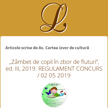
Articole scrise de As. Cartea izvor de cultură
,,Zâmbet de copil în zbor de fluturi”,
ed. III, 2019. REGULAMENT CONCURS
/ 02 05 2019