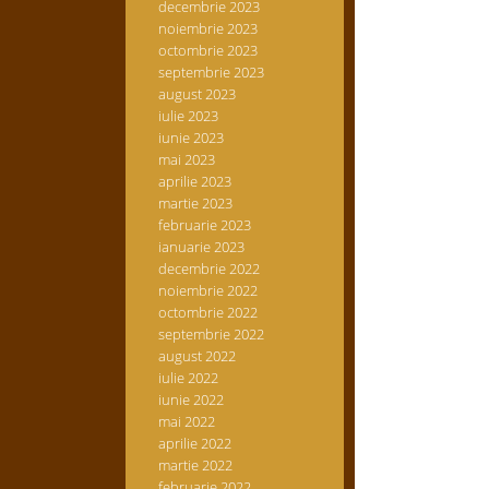
decembrie 2023
noiembrie 2023
octombrie 2023
septembrie 2023
august 2023
iulie 2023
iunie 2023
mai 2023
aprilie 2023
martie 2023
februarie 2023
ianuarie 2023
decembrie 2022
noiembrie 2022
octombrie 2022
septembrie 2022
august 2022
iulie 2022
iunie 2022
mai 2022
aprilie 2022
martie 2022
februarie 2022