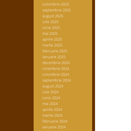
octombrie 2025
septembrie 2025
august 2025
iulie 2025
iunie 2025
mai 2025
aprilie 2025
martie 2025
februarie 2025
ianuarie 2025
decembrie 2024
noiembrie 2024
octombrie 2024
septembrie 2024
august 2024
iulie 2024
iunie 2024
mai 2024
aprilie 2024
martie 2024
februarie 2024
ianuarie 2024