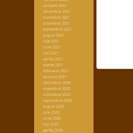
ianuarie 2022
decembrie 2021
noiembrie 2021
octombrie 2021
septembrie 2021
august 2021
iulie 2021
iunie 2021
mai 2021
aprilie 2021
martie 2021
februarie 2021
ianuarie 2021
decembrie 2020
noiembrie 2020
octombrie 2020
septembrie 2020
august 2020
iulie 2020
iunie 2020
mai 2020
aprilie 2020