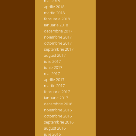
mai 2018
aprilie 2018
martie 2018
februarie 2018
ianuarie 2018
decembrie 2017
noiembrie 2017
octombrie 2017
septembrie 2017
august 2017
iulie 2017
iunie 2017
mai 2017
aprilie 2017
martie 2017
februarie 2017
ianuarie 2017
decembrie 2016
noiembrie 2016
octombrie 2016
septembrie 2016
august 2016
iulie 2016