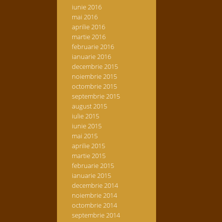
iunie 2016
mai 2016
aprilie 2016
martie 2016
februarie 2016
ianuarie 2016
decembrie 2015
noiembrie 2015
octombrie 2015
septembrie 2015
august 2015
iulie 2015
iunie 2015
mai 2015
aprilie 2015
martie 2015
februarie 2015
ianuarie 2015
decembrie 2014
noiembrie 2014
octombrie 2014
septembrie 2014