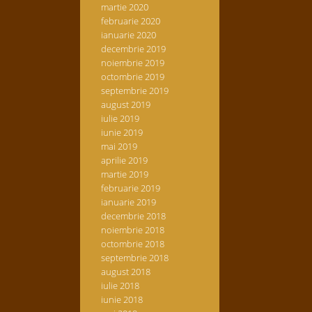
martie 2020
februarie 2020
ianuarie 2020
decembrie 2019
noiembrie 2019
octombrie 2019
septembrie 2019
august 2019
iulie 2019
iunie 2019
mai 2019
aprilie 2019
martie 2019
februarie 2019
ianuarie 2019
decembrie 2018
noiembrie 2018
octombrie 2018
septembrie 2018
august 2018
iulie 2018
iunie 2018