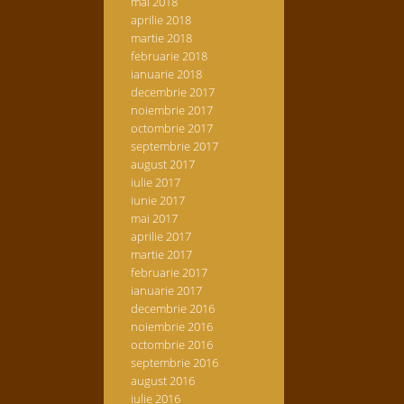
mai 2018
aprilie 2018
martie 2018
februarie 2018
ianuarie 2018
decembrie 2017
noiembrie 2017
octombrie 2017
septembrie 2017
august 2017
iulie 2017
iunie 2017
mai 2017
aprilie 2017
martie 2017
februarie 2017
ianuarie 2017
decembrie 2016
noiembrie 2016
octombrie 2016
septembrie 2016
august 2016
iulie 2016