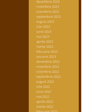
decembrie 2023
noiembrie 2023
octombrie 2023
septembrie 2023
august 2023
iulie 2023
iunie 2023
mai 2023
aprilie 2023
martie 2023
februarie 2023
ianuarie 2023
decembrie 2022
noiembrie 2022
octombrie 2022
septembrie 2022
august 2022
iulie 2022
iunie 2022
mai 2022
aprilie 2022
martie 2022
februarie 2022