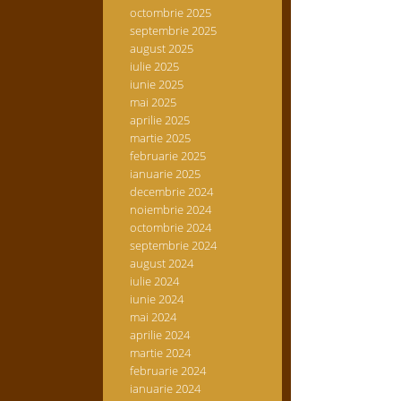
octombrie 2025
septembrie 2025
august 2025
iulie 2025
iunie 2025
mai 2025
aprilie 2025
martie 2025
februarie 2025
ianuarie 2025
decembrie 2024
noiembrie 2024
octombrie 2024
septembrie 2024
august 2024
iulie 2024
iunie 2024
mai 2024
aprilie 2024
martie 2024
februarie 2024
ianuarie 2024