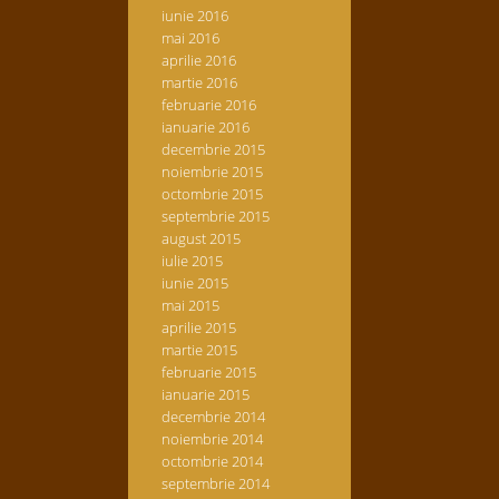
iunie 2016
mai 2016
aprilie 2016
martie 2016
februarie 2016
ianuarie 2016
decembrie 2015
noiembrie 2015
octombrie 2015
septembrie 2015
august 2015
iulie 2015
iunie 2015
mai 2015
aprilie 2015
martie 2015
februarie 2015
ianuarie 2015
decembrie 2014
noiembrie 2014
octombrie 2014
septembrie 2014