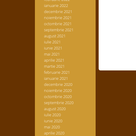
ianuarie 2022
decembrie 2021
noiembrie 2021
octombrie 2021
septembrie 2021
august 2021
iulie 2021
iunie 2021
mai 2021
aprilie 2021
martie 2021
februarie 2021
ianuarie 2021
decembrie 2020
noiembrie 2020
octombrie 2020
septembrie 2020
august 2020
iulie 2020
iunie 2020
mai 2020
aprilie 2020