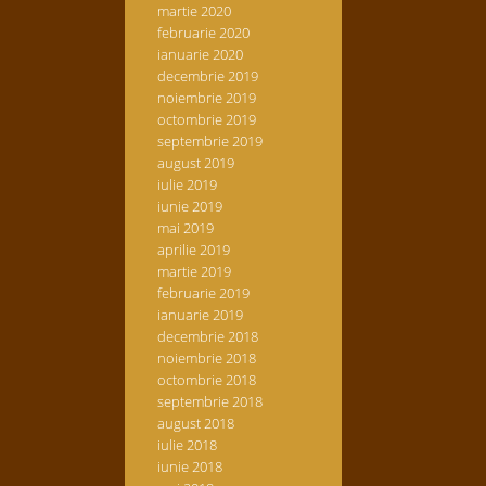
martie 2020
februarie 2020
ianuarie 2020
decembrie 2019
noiembrie 2019
octombrie 2019
septembrie 2019
august 2019
iulie 2019
iunie 2019
mai 2019
aprilie 2019
martie 2019
februarie 2019
ianuarie 2019
decembrie 2018
noiembrie 2018
octombrie 2018
septembrie 2018
august 2018
iulie 2018
iunie 2018