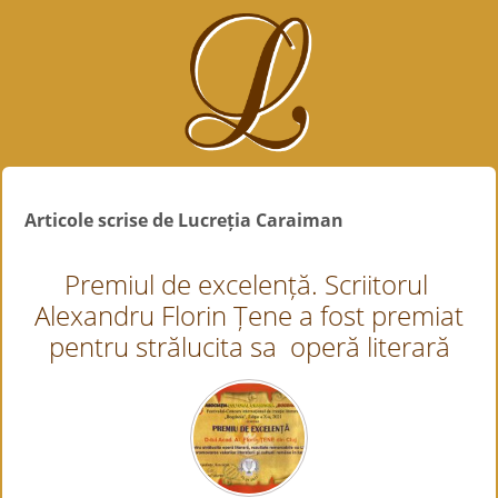
Articole scrise de Lucreția Caraiman
Premiul de excelență. Scriitorul
Alexandru Florin Țene a fost premiat
pentru strălucita sa operă literară