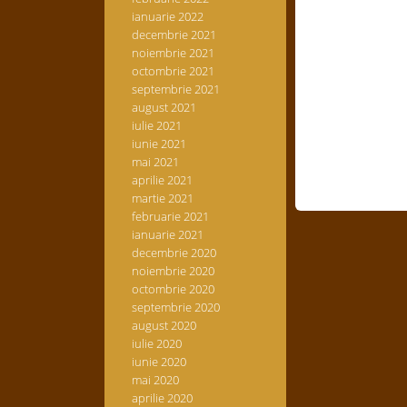
ianuarie 2022
decembrie 2021
noiembrie 2021
octombrie 2021
septembrie 2021
august 2021
iulie 2021
iunie 2021
mai 2021
aprilie 2021
martie 2021
februarie 2021
ianuarie 2021
decembrie 2020
noiembrie 2020
octombrie 2020
septembrie 2020
august 2020
iulie 2020
iunie 2020
mai 2020
aprilie 2020