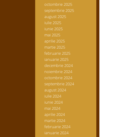
octombrie 2025
septembrie 2025
august 2025
iulie 2025
iunie 2025
mai 2025
aprilie 2025
martie 2025
februarie 2025
ianuarie 2025
decembrie 2024
noiembrie 2024
octombrie 2024
septembrie 2024
august 2024
iulie 2024
iunie 2024
mai 2024
aprilie 2024
martie 2024
februarie 2024
ianuarie 2024