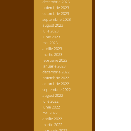
decembrie 2023
noiembrie 2023
octombrie 2023
septembrie 2023
august 2023
iulie 2023
iunie 2023
mai 2023
aprilie 2023
martie 2023
februarie 2023
ianuarie 2023
decembrie 2022
noiembrie 2022
octombrie 2022
septembrie 2022
august 2022
iulie 2022
iunie 2022
mai 2022
aprilie 2022
martie 2022
februarie 2022