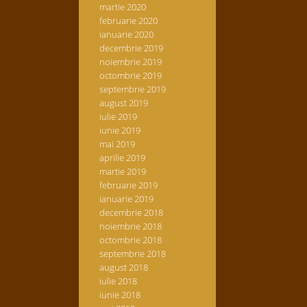
martie 2020
februarie 2020
ianuarie 2020
decembrie 2019
noiembrie 2019
octombrie 2019
septembrie 2019
august 2019
iulie 2019
iunie 2019
mai 2019
aprilie 2019
martie 2019
februarie 2019
ianuarie 2019
decembrie 2018
noiembrie 2018
octombrie 2018
septembrie 2018
august 2018
iulie 2018
iunie 2018