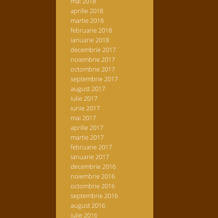
mai 2018
aprilie 2018
martie 2018
februarie 2018
ianuarie 2018
decembrie 2017
noiembrie 2017
octombrie 2017
septembrie 2017
august 2017
iulie 2017
iunie 2017
mai 2017
aprilie 2017
martie 2017
februarie 2017
ianuarie 2017
decembrie 2016
noiembrie 2016
octombrie 2016
septembrie 2016
august 2016
iulie 2016