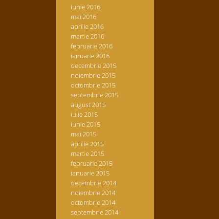
iunie 2016
mai 2016
aprilie 2016
martie 2016
februarie 2016
ianuarie 2016
decembrie 2015
noiembrie 2015
octombrie 2015
septembrie 2015
august 2015
iulie 2015
iunie 2015
mai 2015
aprilie 2015
martie 2015
februarie 2015
ianuarie 2015
decembrie 2014
noiembrie 2014
octombrie 2014
septembrie 2014