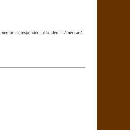
âni, membru corespondent al Academiei Americană