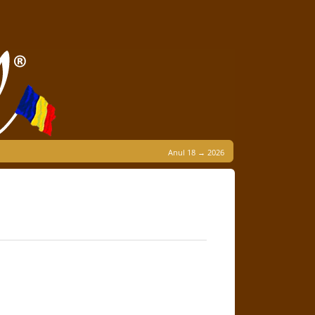
Anul 18 → 2026