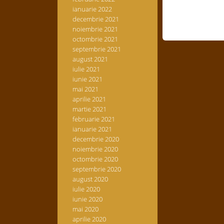
ianuarie 2022
decembrie 2021
noiembrie 2021
octombrie 2021
septembrie 2021
august 2021
iulie 2021
iunie 2021
mai 2021
aprilie 2021
martie 2021
februarie 2021
ianuarie 2021
decembrie 2020
noiembrie 2020
octombrie 2020
septembrie 2020
august 2020
iulie 2020
iunie 2020
mai 2020
aprilie 2020