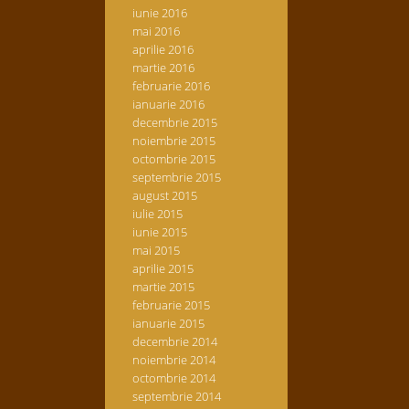
iunie 2016
mai 2016
aprilie 2016
martie 2016
februarie 2016
ianuarie 2016
decembrie 2015
noiembrie 2015
octombrie 2015
septembrie 2015
august 2015
iulie 2015
iunie 2015
mai 2015
aprilie 2015
martie 2015
februarie 2015
ianuarie 2015
decembrie 2014
noiembrie 2014
octombrie 2014
septembrie 2014