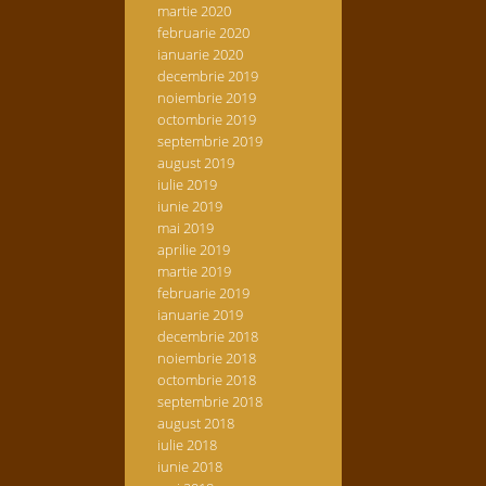
martie 2020
februarie 2020
ianuarie 2020
decembrie 2019
noiembrie 2019
octombrie 2019
septembrie 2019
august 2019
iulie 2019
iunie 2019
mai 2019
aprilie 2019
martie 2019
februarie 2019
ianuarie 2019
decembrie 2018
noiembrie 2018
octombrie 2018
septembrie 2018
august 2018
iulie 2018
iunie 2018