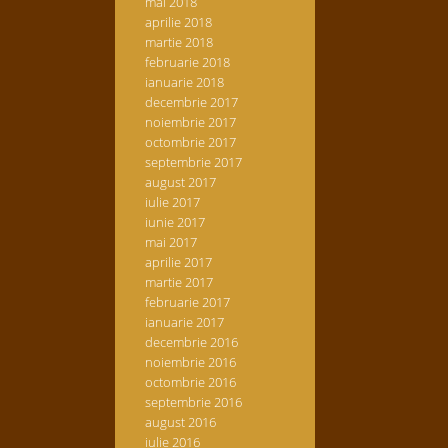
mai 2018
aprilie 2018
martie 2018
februarie 2018
ianuarie 2018
decembrie 2017
noiembrie 2017
octombrie 2017
septembrie 2017
august 2017
iulie 2017
iunie 2017
mai 2017
aprilie 2017
martie 2017
februarie 2017
ianuarie 2017
decembrie 2016
noiembrie 2016
octombrie 2016
septembrie 2016
august 2016
iulie 2016