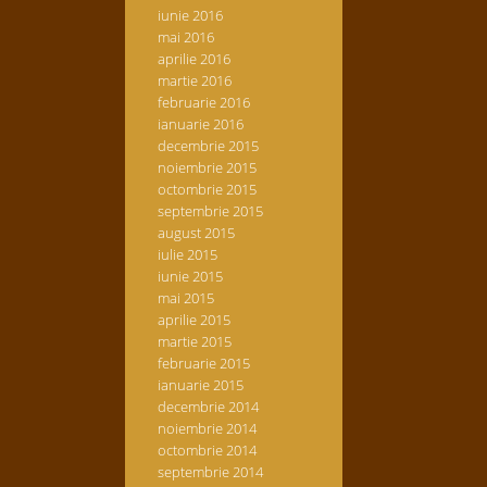
iunie 2016
mai 2016
aprilie 2016
martie 2016
februarie 2016
ianuarie 2016
decembrie 2015
noiembrie 2015
octombrie 2015
septembrie 2015
august 2015
iulie 2015
iunie 2015
mai 2015
aprilie 2015
martie 2015
februarie 2015
ianuarie 2015
decembrie 2014
noiembrie 2014
octombrie 2014
septembrie 2014