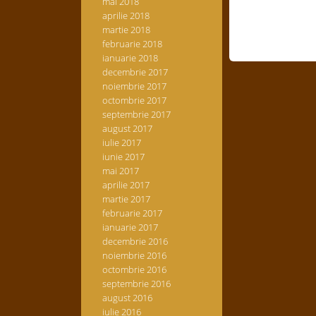
mai 2018
aprilie 2018
martie 2018
februarie 2018
ianuarie 2018
decembrie 2017
noiembrie 2017
octombrie 2017
septembrie 2017
august 2017
iulie 2017
iunie 2017
mai 2017
aprilie 2017
martie 2017
februarie 2017
ianuarie 2017
decembrie 2016
noiembrie 2016
octombrie 2016
septembrie 2016
august 2016
iulie 2016