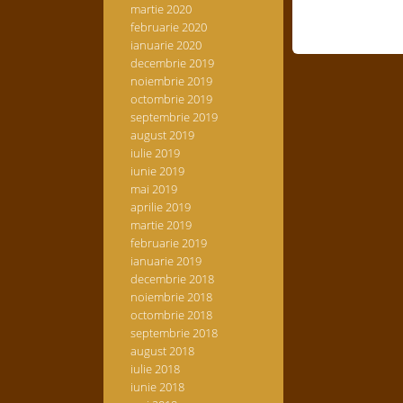
martie 2020
februarie 2020
ianuarie 2020
decembrie 2019
noiembrie 2019
octombrie 2019
septembrie 2019
august 2019
iulie 2019
iunie 2019
mai 2019
aprilie 2019
martie 2019
februarie 2019
ianuarie 2019
decembrie 2018
noiembrie 2018
octombrie 2018
septembrie 2018
august 2018
iulie 2018
iunie 2018