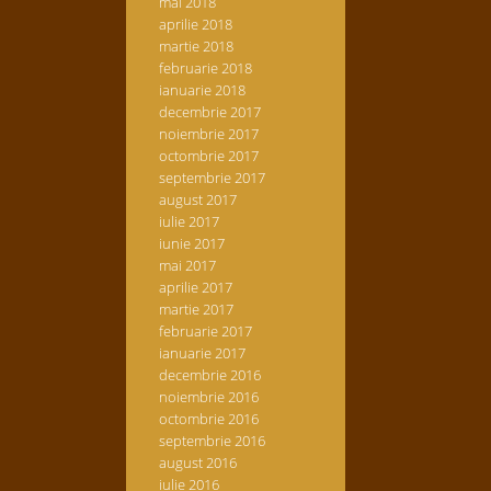
mai 2018
aprilie 2018
martie 2018
februarie 2018
ianuarie 2018
decembrie 2017
noiembrie 2017
octombrie 2017
septembrie 2017
august 2017
iulie 2017
iunie 2017
mai 2017
aprilie 2017
martie 2017
februarie 2017
ianuarie 2017
decembrie 2016
noiembrie 2016
octombrie 2016
septembrie 2016
august 2016
iulie 2016