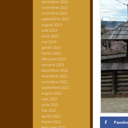
decembrie 2023
noiembrie 2023
octombrie 2023
septembrie 2023
august 2023
iulie 2023
iunie 2023
mai 2023
aprilie 2023
martie 2023
februarie 2023
ianuarie 2023
decembrie 2022
noiembrie 2022
octombrie 2022
septembrie 2022
august 2022
iulie 2022
iunie 2022
mai 2022
aprilie 2022
martie 2022
Faceb
februarie 2022