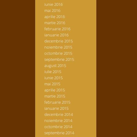
iunie 2016
mai 2016
aprilie 2016
martie 2016
februarie 2016
ianuarie 2016
decembrie 2015
noiembrie 2015
octombrie 2015
septembrie 2015
august 2015
iulie 2015
iunie 2015
mai 2015
aprilie 2015
martie 2015
februarie 2015
ianuarie 2015
decembrie 2014
noiembrie 2014
octombrie 2014
septembrie 2014