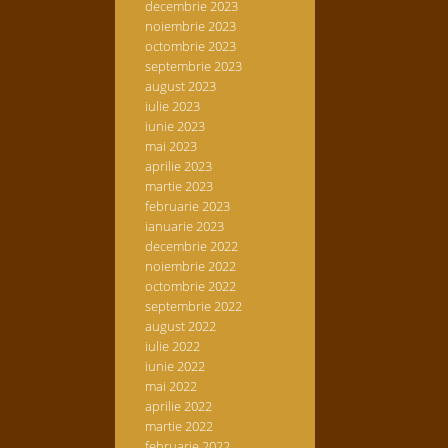
decembrie 2023
noiembrie 2023
octombrie 2023
septembrie 2023
august 2023
iulie 2023
iunie 2023
mai 2023
aprilie 2023
martie 2023
februarie 2023
ianuarie 2023
decembrie 2022
noiembrie 2022
octombrie 2022
septembrie 2022
august 2022
iulie 2022
iunie 2022
mai 2022
aprilie 2022
martie 2022
februarie 2022