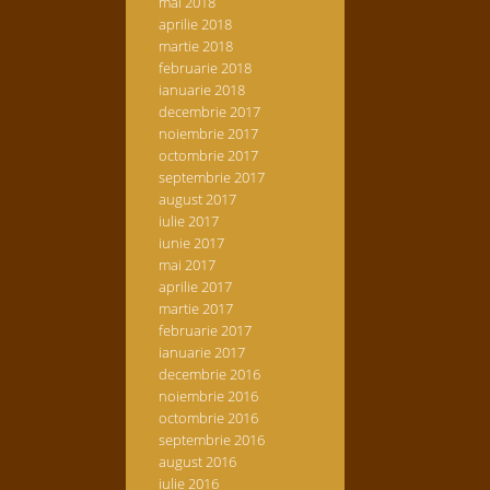
mai 2018
aprilie 2018
martie 2018
februarie 2018
ianuarie 2018
decembrie 2017
noiembrie 2017
octombrie 2017
septembrie 2017
august 2017
iulie 2017
iunie 2017
mai 2017
aprilie 2017
martie 2017
februarie 2017
ianuarie 2017
decembrie 2016
noiembrie 2016
octombrie 2016
septembrie 2016
august 2016
iulie 2016