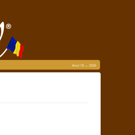
Anul 18 → 2026