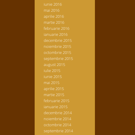
iunie 2016
mai 2016
aprilie 2016
martie 2016
februarie 2016
ianuarie 2016
decembrie 2015
noiembrie 2015
octombrie 2015
septembrie 2015
august 2015
iulie 2015
iunie 2015
mai 2015
aprilie 2015
martie 2015
februarie 2015
ianuarie 2015
decembrie 2014
noiembrie 2014
octombrie 2014
septembrie 2014