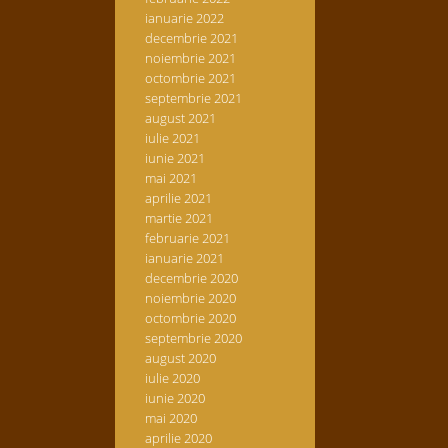
ianuarie 2022
decembrie 2021
noiembrie 2021
octombrie 2021
septembrie 2021
august 2021
iulie 2021
iunie 2021
mai 2021
aprilie 2021
martie 2021
februarie 2021
ianuarie 2021
decembrie 2020
noiembrie 2020
octombrie 2020
septembrie 2020
august 2020
iulie 2020
iunie 2020
mai 2020
aprilie 2020