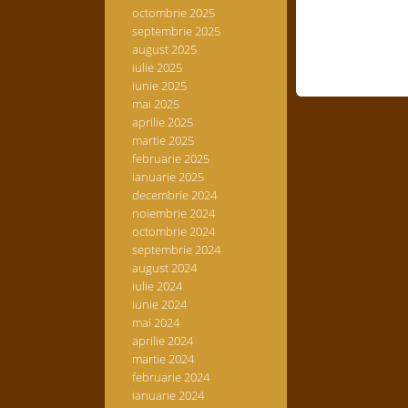
octombrie 2025
septembrie 2025
august 2025
iulie 2025
iunie 2025
mai 2025
aprilie 2025
martie 2025
februarie 2025
ianuarie 2025
decembrie 2024
noiembrie 2024
octombrie 2024
septembrie 2024
august 2024
iulie 2024
iunie 2024
mai 2024
aprilie 2024
martie 2024
februarie 2024
ianuarie 2024