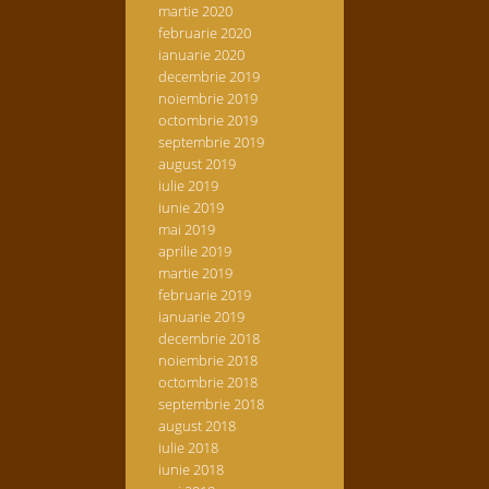
martie 2020
februarie 2020
ianuarie 2020
decembrie 2019
noiembrie 2019
octombrie 2019
septembrie 2019
august 2019
iulie 2019
iunie 2019
mai 2019
aprilie 2019
martie 2019
februarie 2019
ianuarie 2019
decembrie 2018
noiembrie 2018
octombrie 2018
septembrie 2018
august 2018
iulie 2018
iunie 2018