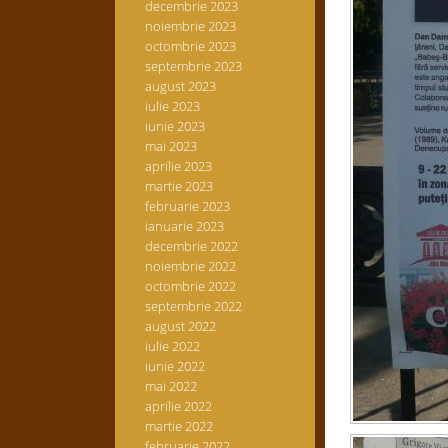
decembrie 2023
noiembrie 2023
octombrie 2023
septembrie 2023
august 2023
iulie 2023
iunie 2023
mai 2023
aprilie 2023
martie 2023
februarie 2023
ianuarie 2023
decembrie 2022
noiembrie 2022
octombrie 2022
septembrie 2022
august 2022
iulie 2022
iunie 2022
mai 2022
aprilie 2022
martie 2022
februarie 2022