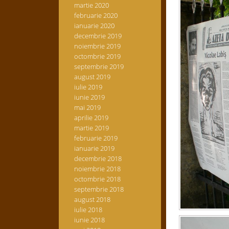
martie 2020
februarie 2020
ianuarie 2020
decembrie 2019
noiembrie 2019
octombrie 2019
septembrie 2019
august 2019
iulie 2019
iunie 2019
mai 2019
aprilie 2019
martie 2019
februarie 2019
ianuarie 2019
decembrie 2018
noiembrie 2018
octombrie 2018
septembrie 2018
august 2018
iulie 2018
iunie 2018