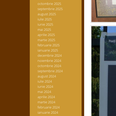
octombrie 2025
septembrie 2025
august 2025
iulie 2025
iunie 2025
mai 2025
aprilie 2025
martie 2025
februarie 2025
ianuarie 2025
decembrie 2024
noiembrie 2024
octombrie 2024
septembrie 2024
august 2024
iulie 2024
iunie 2024
mai 2024
aprilie 2024
martie 2024
februarie 2024
ianuarie 2024