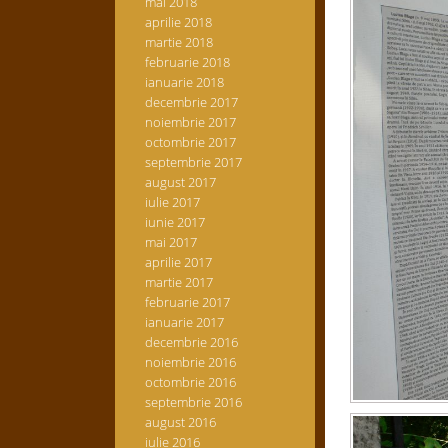
mai 2018
aprilie 2018
martie 2018
februarie 2018
ianuarie 2018
decembrie 2017
noiembrie 2017
octombrie 2017
septembrie 2017
august 2017
iulie 2017
iunie 2017
mai 2017
aprilie 2017
martie 2017
februarie 2017
ianuarie 2017
decembrie 2016
noiembrie 2016
octombrie 2016
septembrie 2016
august 2016
iulie 2016