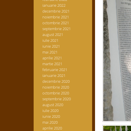
ianuarie 2022
decembrie 2021
noiembrie 2021
octombrie 2021
septembrie 2021
august 2021
iulie 2021
iunie 2021
mai 2021
aprilie 2021
martie 2021
februarie 2021
ianuarie 2021
decembrie 2020
noiembrie 2020
octombrie 2020
septembrie 2020
august 2020
iulie 2020
iunie 2020
mai 2020
aprilie 2020