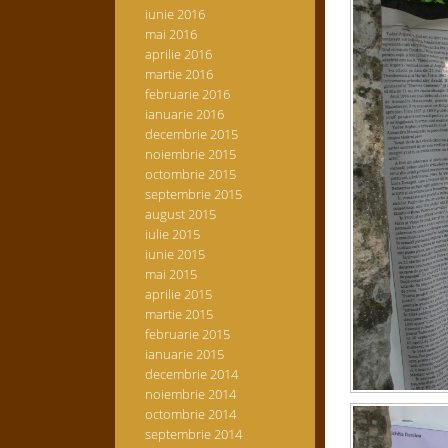
iunie 2016
mai 2016
aprilie 2016
martie 2016
februarie 2016
ianuarie 2016
decembrie 2015
noiembrie 2015
octombrie 2015
septembrie 2015
august 2015
iulie 2015
iunie 2015
mai 2015
aprilie 2015
martie 2015
februarie 2015
ianuarie 2015
decembrie 2014
noiembrie 2014
octombrie 2014
septembrie 2014