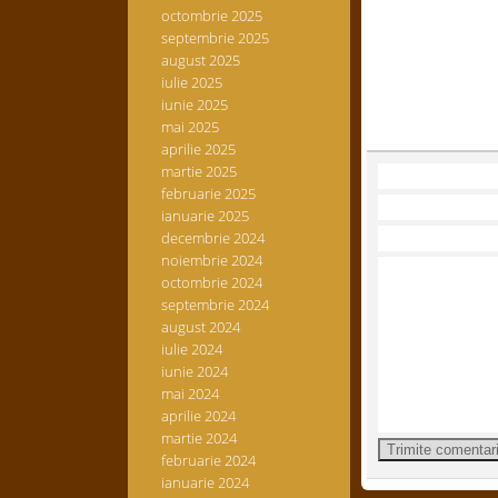
octombrie 2025
septembrie 2025
august 2025
iulie 2025
iunie 2025
mai 2025
aprilie 2025
martie 2025
februarie 2025
ianuarie 2025
decembrie 2024
noiembrie 2024
octombrie 2024
septembrie 2024
august 2024
iulie 2024
iunie 2024
mai 2024
aprilie 2024
martie 2024
februarie 2024
ianuarie 2024