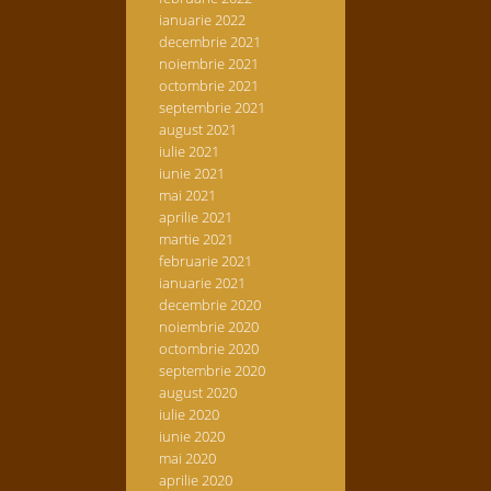
ianuarie 2022
decembrie 2021
noiembrie 2021
octombrie 2021
septembrie 2021
august 2021
iulie 2021
iunie 2021
mai 2021
aprilie 2021
martie 2021
februarie 2021
ianuarie 2021
decembrie 2020
noiembrie 2020
octombrie 2020
septembrie 2020
august 2020
iulie 2020
iunie 2020
mai 2020
aprilie 2020