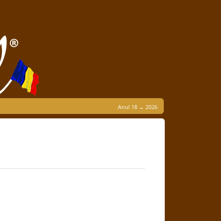
Anul 18 → 2026