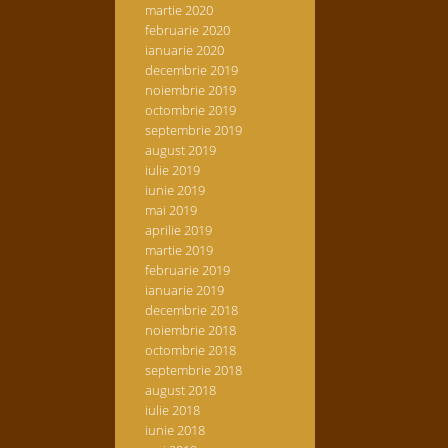
martie 2020
februarie 2020
ianuarie 2020
decembrie 2019
noiembrie 2019
octombrie 2019
septembrie 2019
august 2019
iulie 2019
iunie 2019
mai 2019
aprilie 2019
martie 2019
februarie 2019
ianuarie 2019
decembrie 2018
noiembrie 2018
octombrie 2018
septembrie 2018
august 2018
iulie 2018
iunie 2018