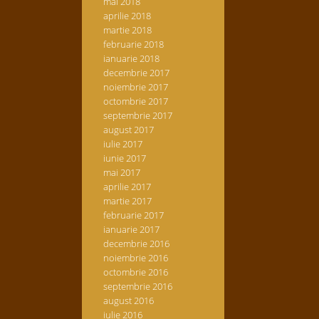
mai 2018
aprilie 2018
martie 2018
februarie 2018
ianuarie 2018
decembrie 2017
noiembrie 2017
octombrie 2017
septembrie 2017
august 2017
iulie 2017
iunie 2017
mai 2017
aprilie 2017
martie 2017
februarie 2017
ianuarie 2017
decembrie 2016
noiembrie 2016
octombrie 2016
septembrie 2016
august 2016
iulie 2016