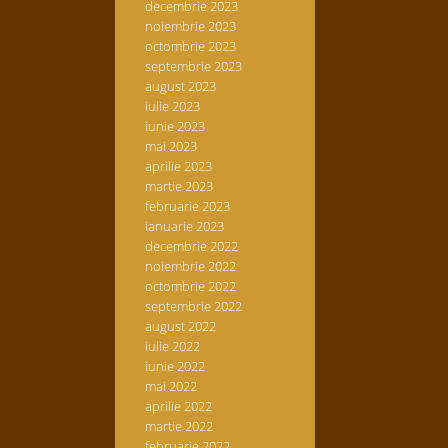
decembrie 2023
noiembrie 2023
octombrie 2023
septembrie 2023
august 2023
iulie 2023
iunie 2023
mai 2023
aprilie 2023
martie 2023
februarie 2023
ianuarie 2023
decembrie 2022
noiembrie 2022
octombrie 2022
septembrie 2022
august 2022
iulie 2022
iunie 2022
mai 2022
aprilie 2022
martie 2022
februarie 2022