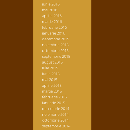
iunie 2016
mai 2016
aprilie 2016
martie 2016
februarie 2016
ianuarie 2016
decembrie 2015
noiembrie 2015
octombrie 2015
septembrie 2015
august 2015
iulie 2015
iunie 2015
mai 2015
aprilie 2015
martie 2015
februarie 2015
ianuarie 2015
decembrie 2014
noiembrie 2014
octombrie 2014
septembrie 2014