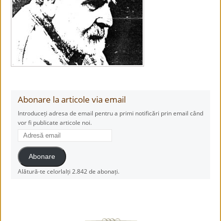
Abonare la articole via email
Introduceți adresa de email pentru a primi notificări prin email când
vor fi publicate articole noi.
Adresă
email
Abonare
Alătură-te celorlalți 2.842 de abonați.