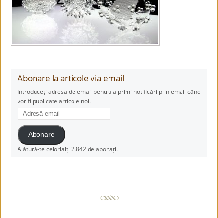
Abonare la articole via email
Introduceți adresa de email pentru a primi notificări prin email când
vor fi publicate articole noi.
Adresă
email
Abonare
Alătură-te celorlalți 2.842 de abonați.