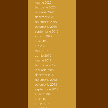
martie 2020
februarie 2020
ianuarie 2020
decembrie 2019
noiembrie 2019
octombrie 2019
septembrie 2019
august 2019
iulie 2019
iunie 2019
mai 2019
aprilie 2019
martie 2019
februarie 2019
ianuarie 2019
decembrie 2018
noiembrie 2018
octombrie 2018
septembrie 2018
august 2018
iulie 2018
iunie 2018