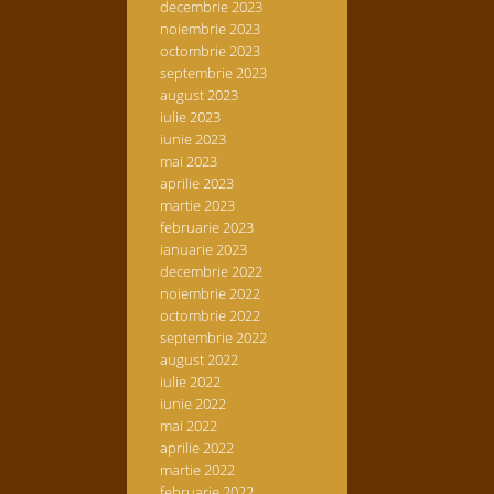
decembrie 2023
noiembrie 2023
octombrie 2023
septembrie 2023
august 2023
iulie 2023
iunie 2023
mai 2023
aprilie 2023
martie 2023
februarie 2023
ianuarie 2023
decembrie 2022
noiembrie 2022
octombrie 2022
septembrie 2022
august 2022
iulie 2022
iunie 2022
mai 2022
aprilie 2022
martie 2022
februarie 2022