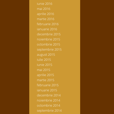
iunie 2016
mai 2016
aprilie 2016
martie 2016
februarie 2016
ianuarie 2016
decembrie 2015
noiembrie 2015
octombrie 2015
septembrie 2015
august 2015
iulie 2015
iunie 2015
mai 2015
aprilie 2015
martie 2015
februarie 2015
ianuarie 2015
decembrie 2014
noiembrie 2014
octombrie 2014
septembrie 2014