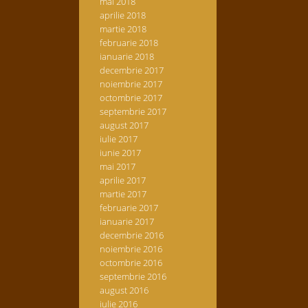
mai 2018
aprilie 2018
martie 2018
februarie 2018
ianuarie 2018
decembrie 2017
noiembrie 2017
octombrie 2017
septembrie 2017
august 2017
iulie 2017
iunie 2017
mai 2017
aprilie 2017
martie 2017
februarie 2017
ianuarie 2017
decembrie 2016
noiembrie 2016
octombrie 2016
septembrie 2016
august 2016
iulie 2016