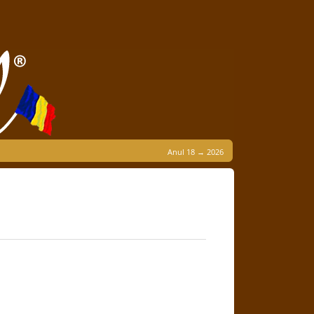
Anul 18 → 2026