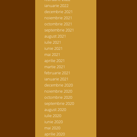
ianuarie 2022
decembrie 2021
noiembrie 2021
octombrie 2021
septembrie 2021
august 2021
iulie 2021
iunie 2021
mai 2021
aprilie 2021
martie 2021
februarie 2021
ianuarie 2021
decembrie 2020
noiembrie 2020
octombrie 2020
septembrie 2020
august 2020
iulie 2020
iunie 2020
mai 2020
aprilie 2020