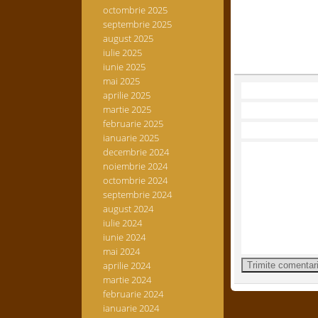
octombrie 2025
septembrie 2025
august 2025
iulie 2025
iunie 2025
mai 2025
aprilie 2025
martie 2025
februarie 2025
ianuarie 2025
decembrie 2024
noiembrie 2024
octombrie 2024
septembrie 2024
august 2024
iulie 2024
iunie 2024
mai 2024
aprilie 2024
martie 2024
februarie 2024
ianuarie 2024