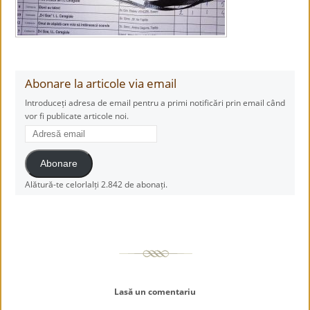
Abonare la articole via email
Introduceți adresa de email pentru a primi notificări prin email când
vor fi publicate articole noi.
Adresă
email
Abonare
Alătură-te celorlalți 2.842 de abonați.
Lasă un comentariu