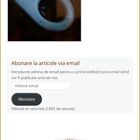
Abonare la articole via email
Introduceți adresa de email pentru a primi notificări prin email când
vor fi publicate articole noi.
Adresă
email
Abonare
Alătură-te celorlalți 2.842 de abonați.