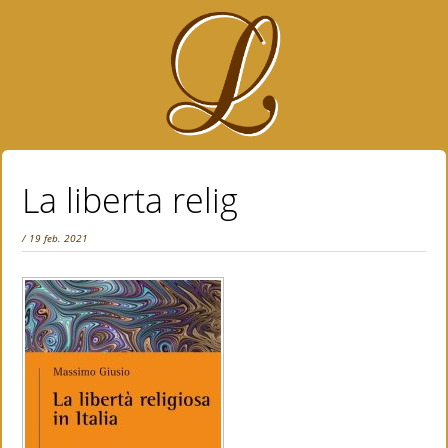
La liberta relig
/ 19 feb. 2021