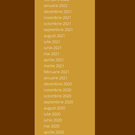
ianuarie 2022
decembrie 2021
noiembrie 2021
octombrie 2021
septembrie 2021
august 2021
iulie 2021
iunie 2021
mai 2021
aprilie 2021
martie 2021
februarie 2021
ianuarie 2021
decembrie 2020
noiembrie 2020
octombrie 2020
septembrie 2020
august 2020
iulie 2020
iunie 2020
mai 2020
aprilie 2020