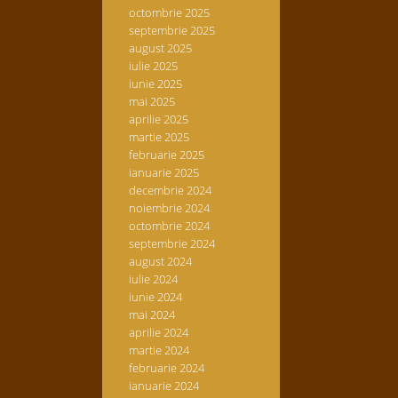
octombrie 2025
septembrie 2025
august 2025
iulie 2025
iunie 2025
mai 2025
aprilie 2025
martie 2025
februarie 2025
ianuarie 2025
decembrie 2024
noiembrie 2024
octombrie 2024
septembrie 2024
august 2024
iulie 2024
iunie 2024
mai 2024
aprilie 2024
martie 2024
februarie 2024
ianuarie 2024