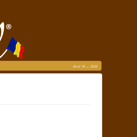
Anul 18 → 2026