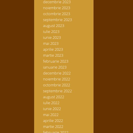
decembrie 2023
noiembrie 2023
octombrie 2023
septembrie 2023
august 2023
iulie 2023
iunie 2023
mai 2023
aprilie 2023
martie 2023
februarie 2023
ianuarie 2023
decembrie 2022
noiembrie 2022
octombrie 2022
septembrie 2022
august 2022
iulie 2022
iunie 2022
mai 2022
aprilie 2022
martie 2022
februarie 2022