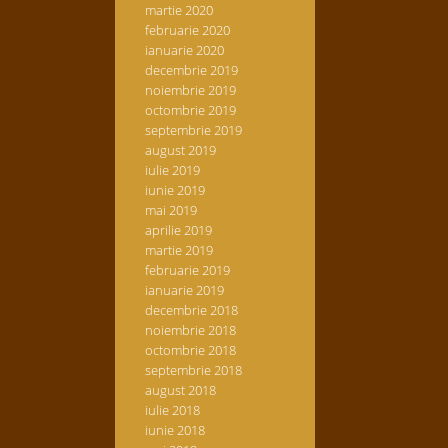
martie 2020
februarie 2020
ianuarie 2020
decembrie 2019
noiembrie 2019
octombrie 2019
septembrie 2019
august 2019
iulie 2019
iunie 2019
mai 2019
aprilie 2019
martie 2019
februarie 2019
ianuarie 2019
decembrie 2018
noiembrie 2018
octombrie 2018
septembrie 2018
august 2018
iulie 2018
iunie 2018