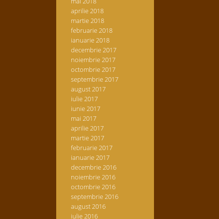
mai 2018
aprilie 2018
martie 2018
februarie 2018
ianuarie 2018
decembrie 2017
noiembrie 2017
octombrie 2017
septembrie 2017
august 2017
iulie 2017
iunie 2017
mai 2017
aprilie 2017
martie 2017
februarie 2017
ianuarie 2017
decembrie 2016
noiembrie 2016
octombrie 2016
septembrie 2016
august 2016
iulie 2016