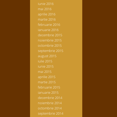
iunie 2016
mai 2016
aprilie 2016
martie 2016
februarie 2016
ianuarie 2016
decembrie 2015
noiembrie 2015
octombrie 2015
septembrie 2015
august 2015
iulie 2015
iunie 2015
mai 2015
aprilie 2015
martie 2015
februarie 2015
ianuarie 2015
decembrie 2014
noiembrie 2014
octombrie 2014
septembrie 2014