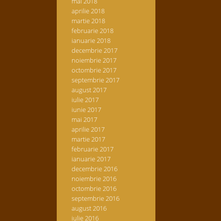
mai 2018
aprilie 2018
martie 2018
februarie 2018
ianuarie 2018
decembrie 2017
noiembrie 2017
octombrie 2017
septembrie 2017
august 2017
iulie 2017
iunie 2017
mai 2017
aprilie 2017
martie 2017
februarie 2017
ianuarie 2017
decembrie 2016
noiembrie 2016
octombrie 2016
septembrie 2016
august 2016
iulie 2016