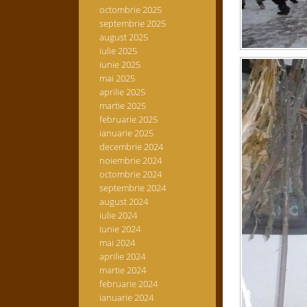
octombrie 2025
septembrie 2025
august 2025
iulie 2025
iunie 2025
mai 2025
aprilie 2025
martie 2025
februarie 2025
ianuarie 2025
decembrie 2024
noiembrie 2024
octombrie 2024
septembrie 2024
august 2024
iulie 2024
iunie 2024
mai 2024
aprilie 2024
martie 2024
februarie 2024
ianuarie 2024