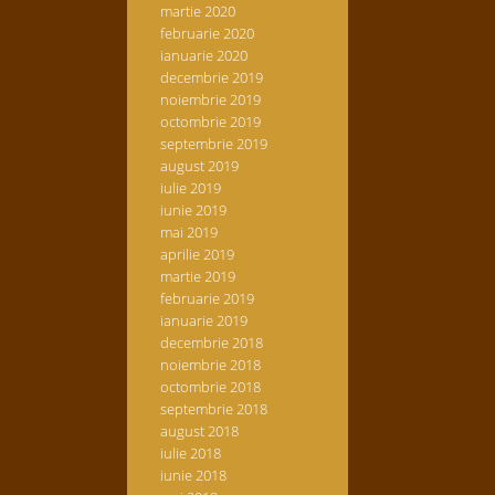
martie 2020
februarie 2020
ianuarie 2020
decembrie 2019
noiembrie 2019
octombrie 2019
septembrie 2019
august 2019
iulie 2019
iunie 2019
mai 2019
aprilie 2019
martie 2019
februarie 2019
ianuarie 2019
decembrie 2018
noiembrie 2018
octombrie 2018
septembrie 2018
august 2018
iulie 2018
iunie 2018