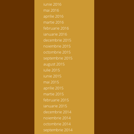
iunie 2016
mai 2016
aprilie 2016
martie 2016
februarie 2016
ianuarie 2016
decembrie 2015
noiembrie 2015
octombrie 2015
septembrie 2015
august 2015
iulie 2015
iunie 2015
mai 2015
aprilie 2015
martie 2015
februarie 2015
ianuarie 2015
decembrie 2014
noiembrie 2014
octombrie 2014
septembrie 2014