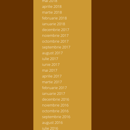
mai 2018
aprilie 2018
martie 2018
februarie 2018
ianuarie 2018
decembrie 2017
noiembrie 2017
octombrie 2017
septembrie 2017
august 2017
iulie 2017
iunie 2017
mai 2017
aprilie 2017
martie 2017
februarie 2017
ianuarie 2017
decembrie 2016
noiembrie 2016
octombrie 2016
septembrie 2016
august 2016
iulie 2016