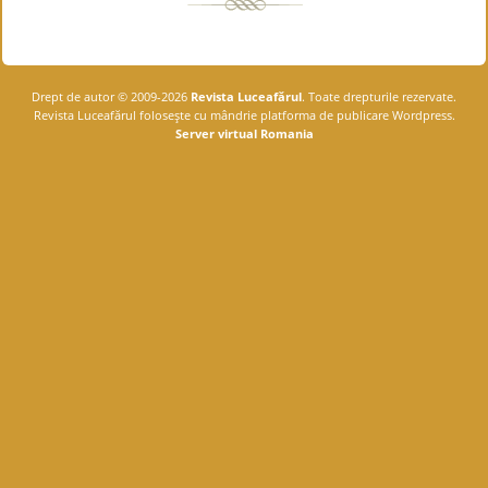
Drept de autor © 2009-2026
Revista Luceafărul
. Toate drepturile rezervate.
Revista Luceafărul foloseşte cu mândrie platforma de publicare Wordpress.
Server virtual Romania