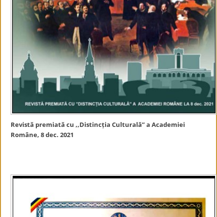
Revistă premiată cu ,,Distincția Culturală” a Academiei
Române, 8 dec. 2021