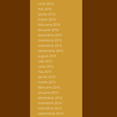
iunie 2016
mai 2016
aprilie 2016
martie 2016
februarie 2016
ianuarie 2016
decembrie 2015
noiembrie 2015
octombrie 2015
septembrie 2015
august 2015
iulie 2015
iunie 2015
mai 2015
aprilie 2015
martie 2015
februarie 2015
ianuarie 2015
decembrie 2014
noiembrie 2014
octombrie 2014
septembrie 2014