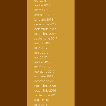
mai 2018
aprilie 2018
martie 2018
februarie 2018
ianuarie 2018
decembrie 2017
noiembrie 2017
octombrie 2017
septembrie 2017
august 2017
iulie 2017
iunie 2017
mai 2017
aprilie 2017
martie 2017
februarie 2017
ianuarie 2017
decembrie 2016
noiembrie 2016
octombrie 2016
septembrie 2016
august 2016
iulie 2016