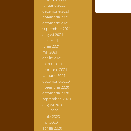
ianuarie 2022
decembrie 2021
noiembrie 2021
octombrie 2021
septembrie 2021
august 2021
iulie 2021
iunie 2021
mai 2021
aprilie 2021
martie 2021
februarie 2021
ianuarie 2021
decembrie 2020
noiembrie 2020
octombrie 2020
septembrie 2020
august 2020
iulie 2020
iunie 2020
mai 2020
aprilie 2020