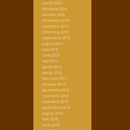
martie 2020
februarie 2020
ianuarie 2020
decembrie 2019
noiembrie 2019
octombrie 2019
septembrie 2019
august 2019
iulie 2019
iunie 2019
mai 2019
aprilie 2019
martie 2019
februarie 2019
ianuarie 2019
decembrie 2018
noiembrie 2018
octombrie 2018
septembrie 2018
august 2018
iulie 2018
iunie 2018