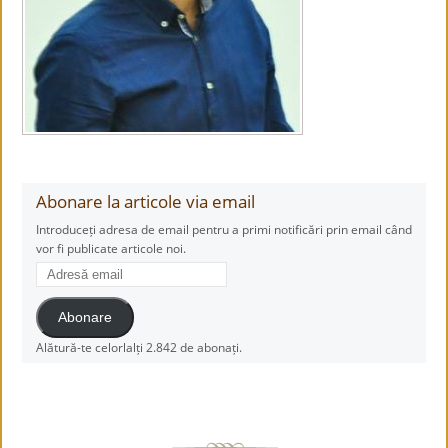
Abonare la articole via email
Introduceți adresa de email pentru a primi notificări prin email când
vor fi publicate articole noi.
Adresă
email
Abonare
Alătură-te celorlalți 2.842 de abonați.