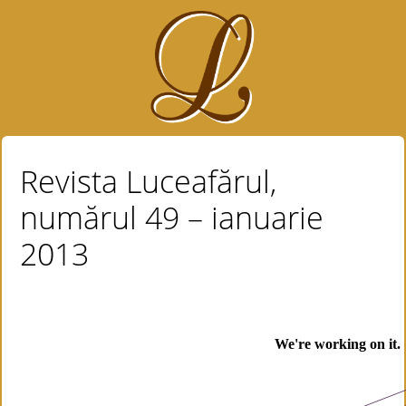
Revista Luceafărul,
numărul 49 – ianuarie
2013