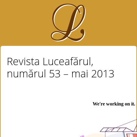
Revista Luceafărul,
numărul 53 – mai 2013