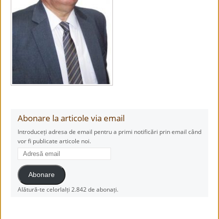
Abonare la articole via email
Introduceți adresa de email pentru a primi notificări prin email când
vor fi publicate articole noi.
Adresă
email
Abonare
Alătură-te celorlalți 2.842 de abonați.