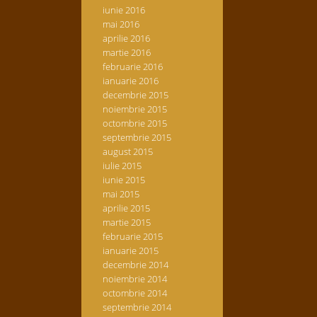
iunie 2016
mai 2016
aprilie 2016
martie 2016
februarie 2016
ianuarie 2016
decembrie 2015
noiembrie 2015
octombrie 2015
septembrie 2015
august 2015
iulie 2015
iunie 2015
mai 2015
aprilie 2015
martie 2015
februarie 2015
ianuarie 2015
decembrie 2014
noiembrie 2014
octombrie 2014
septembrie 2014