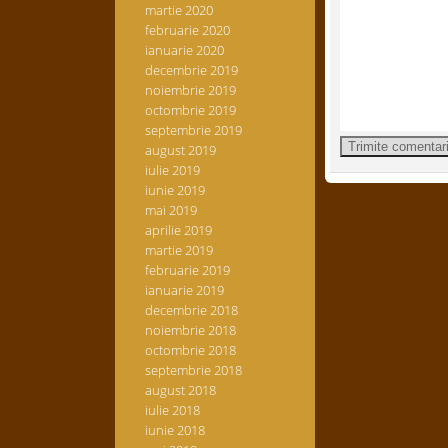
martie 2020
februarie 2020
ianuarie 2020
decembrie 2019
noiembrie 2019
octombrie 2019
septembrie 2019
august 2019
iulie 2019
iunie 2019
mai 2019
aprilie 2019
martie 2019
februarie 2019
ianuarie 2019
decembrie 2018
noiembrie 2018
octombrie 2018
septembrie 2018
august 2018
iulie 2018
iunie 2018