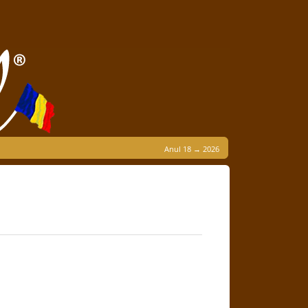
Anul 18 → 2026