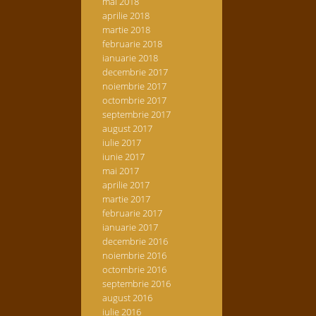
mai 2018
aprilie 2018
martie 2018
februarie 2018
ianuarie 2018
decembrie 2017
noiembrie 2017
octombrie 2017
septembrie 2017
august 2017
iulie 2017
iunie 2017
mai 2017
aprilie 2017
martie 2017
februarie 2017
ianuarie 2017
decembrie 2016
noiembrie 2016
octombrie 2016
septembrie 2016
august 2016
iulie 2016